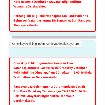
Nolu Hattımız Üzerinden Arayarak Bilgilendirme
Yapmanız Gerekmektedir.
Herhangi Bir Bilgilendirme Yapmadan Randevularına
Gelmeyen Vatandaşlarımız Bir Sonraki Ay İçin Randevu
Alamayacaklardır.
Örnekköy Polikliniği'nden Randevu Almak İstiyorum.
Örnekköy Polikliniğimizden Randevu Alan
Vatandaşlarımızın, Saat 09:00'da Örnekköy Veteriner
Polikliniği'nde Olmaları, Aynı Gün Akşam 15:00-16:00'da
Teslim Almaları Gerekmektedir.
Randevunuza Gelememeniz Durumunda En Geç Bir
Gün Önce Örnekköy Tesisimiz için 0549 260 01 36 Nolu
Hattımızı Arayarak Bilgilendirme Yapmanız
Gerekmektedir.