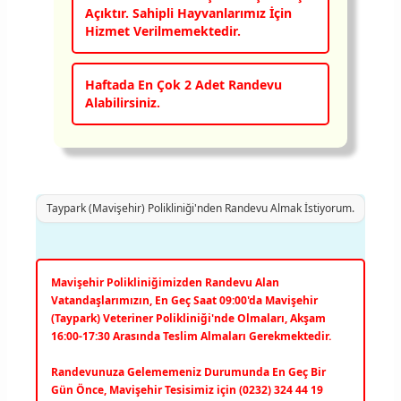
Açıktır. Sahipli Hayvanlarımız İçin
Hizmet Verilmemektedir.
Haftada En Çok 2 Adet Randevu
Alabilirsiniz.
Taypark (Mavişehir) Polikliniği'nden Randevu Almak İstiyorum.
Mavişehir Polikliniğimizden Randevu Alan
Vatandaşlarımızın, En Geç Saat 09:00'da Mavişehir
(Taypark) Veteriner Polikliniği'nde Olmaları, Akşam
16:00-17:30 Arasında Teslim Almaları Gerekmektedir.
Randevunuza Gelememeniz Durumunda En Geç Bir
Gün Önce, Mavişehir Tesisimiz için (0232) 324 44 19