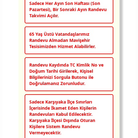
Sadece Her Ayın Son Haftası (Son
Pazartesi), Bir Sonraki Ayın Randevu
Takvimi Açılır.
65 Yaş Üstü Vatandaşlarımız
Randevu Almadan Mavişehir
Tesisimizden Hizmet Alabilirler.
Randevu Kaydında TC Kimlik No ve
Doğum Tarihi Girilerek, Kişisel
Bilgilerinizi Sorgula Butonu ile
Doğrulamanız Zorunludur.
Sadece Karşıyaka İlçe Sınırları
İçerisinde İkamet Eden Kişilerin
Randevuları Kabul Edilecektir.
Karşıyaka İlçesi Dışında Oturan
Kişilere Sistem Randevu
Vermeyecektir.