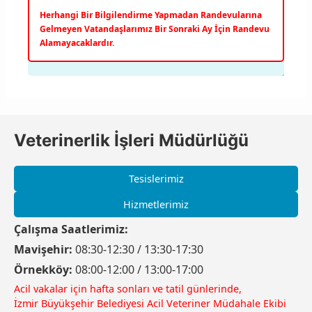
Herhangi Bir Bilgilendirme Yapmadan Randevularına
Gelmeyen Vatandaşlarımız Bir Sonraki Ay İçin Randevu
Alamayacaklardır.
Veterinerlik İşleri Müdürlüğü
Tesislerimiz
Hizmetlerimiz
Çalışma Saatlerimiz:
Mavişehir:
08:30-12:30 / 13:30-17:30
Örnekköy:
08:00-12:00 / 13:00-17:00
Acil vakalar için hafta sonları ve tatil günlerinde,
İzmir Büyükşehir Belediyesi Acil Veteriner Müdahale Ekibi